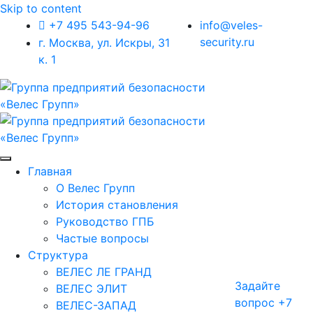
Skip to content
+7 495 543-94-96
info@veles-
security.ru
г. Москва, ул. Искры, 31
к. 1
Главная
О Велес Групп
История становления
Руководство ГПБ
Частые вопросы
Структура
ВЕЛЕС ЛЕ ГРАНД
Задайте
ВЕЛЕС ЭЛИТ
вопрос
+7
ВЕЛЕС-ЗАПАД