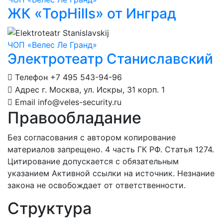
ЖК «TopHills» от Инград
ЧОП «Велес Ле Гранд»
Электротеатр Станиславский
Телефон
+7 495 543-94-96
Адрес
г. Москва, ул. Искры, 31 корп. 1
Email
info@veles-security.ru
Правообладание
Без согласования с автором копирование
материалов запрещено. 4 часть ГК РФ. Статья 1274.
Цитирование допускается с обязательным
указанием Активной ссылки на источник. Незнание
закона не освобождает от ответственности.
Структура