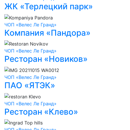
ЖК «Терлецкий парк»
ЧОП «Велес Ле Гранд»
Компания «Пандора»
ЧОП «Велес Ле Гранд»
Ресторан «Новиков»
ЧОП «Велес Ле Гранд»
ПАО «ЯТЭК»
ЧОП «Велес Ле Гранд»
Ресторан «Клево»
ЧОП «Велес Ле Гранд»