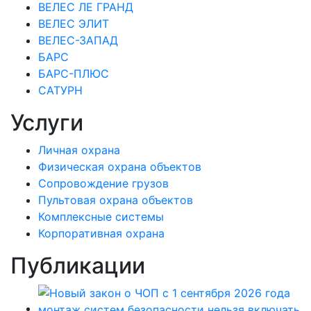
ВЕЛЕС ЛЕ ГРАНД
ВЕЛЕС ЭЛИТ
ВЕЛЕС-ЗАПАД
БАРС
БАРС-ПЛЮС
САТУРН
Услуги
Личная охрана
Физическая охрана объектов
Сопровождение грузов
Пультовая охрана объектов
Комплексные системы
Корпоративная охрана
Публикации