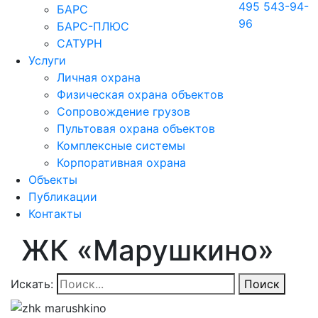
495 543-94-
БАРС
96
БАРС-ПЛЮС
САТУРН
Услуги
Личная охрана
Физическая охрана объектов
Сопровождение грузов
Пультовая охрана объектов
Комплексные системы
Корпоративная охрана
Объекты
Публикации
Контакты
ЖК «Марушкино»
Искать:
Поиск