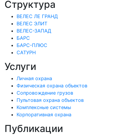
Структура
ВЕЛЕС ЛЕ ГРАНД
ВЕЛЕС ЭЛИТ
ВЕЛЕС-ЗАПАД
БАРС
БАРС-ПЛЮС
САТУРН
Услуги
Личная охрана
Физическая охрана объектов
Сопровождение грузов
Пультовая охрана объектов
Комплексные системы
Корпоративная охрана
Публикации