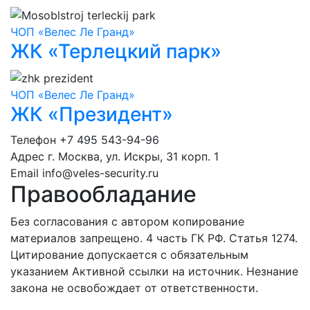
ЧОП «Велес Ле Гранд»
ЖК «Терлецкий парк»
ЧОП «Велес Ле Гранд»
ЖК «Президент»
Телефон
+7 495 543-94-96
Адрес
г. Москва, ул. Искры, 31 корп. 1
Email
info@veles-security.ru
Правообладание
Без согласования с автором копирование
материалов запрещено. 4 часть ГК РФ. Статья 1274.
Цитирование допускается с обязательным
указанием Активной ссылки на источник. Незнание
закона не освобождает от ответственности.