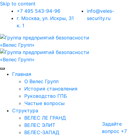
Skip to content
+7 495 543-94-96
info@veles-
г. Москва, ул. Искры, 31
security.ru
к. 1
Главная
О Велес Групп
История становления
Руководство ГПБ
Частые вопросы
Структура
ВЕЛЕС ЛЕ ГРАНД
Задайте
ВЕЛЕС ЭЛИТ
вопрос
+7
ВЕЛЕС-ЗАПАД