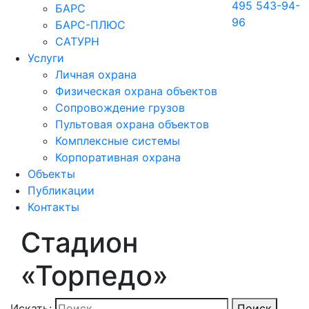
495 543-94-
БАРС
96
БАРС-ПЛЮС
САТУРН
Услуги
Личная охрана
Физическая охрана объектов
Сопровождение грузов
Пультовая охрана объектов
Комплексные системы
Корпоративная охрана
Объекты
Публикации
Контакты
Стадион
«Торпедо»
Искать:
Поиск