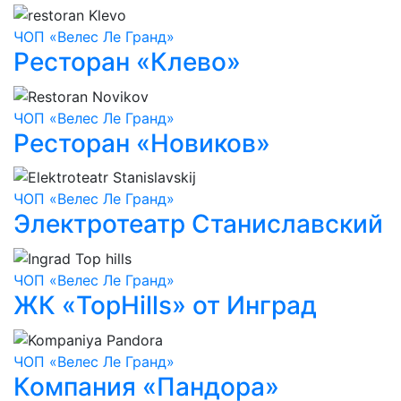
ЧОП «Велес Ле Гранд»
Ресторан «Клево»
ЧОП «Велес Ле Гранд»
Ресторан «Новиков»
ЧОП «Велес Ле Гранд»
Электротеатр Станиславский
ЧОП «Велес Ле Гранд»
ЖК «TopHills» от Инград
ЧОП «Велес Ле Гранд»
Компания «Пандора»